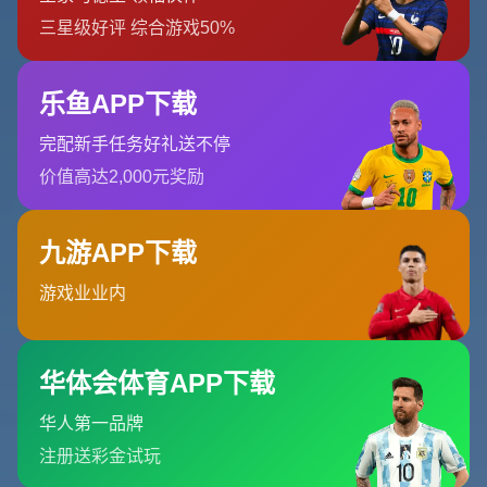
斯洛特的战术底色控球加压迫而不是死守反击
如果回看斯洛特在荷甲的执教履历，会发现他并不是那种典型的防守