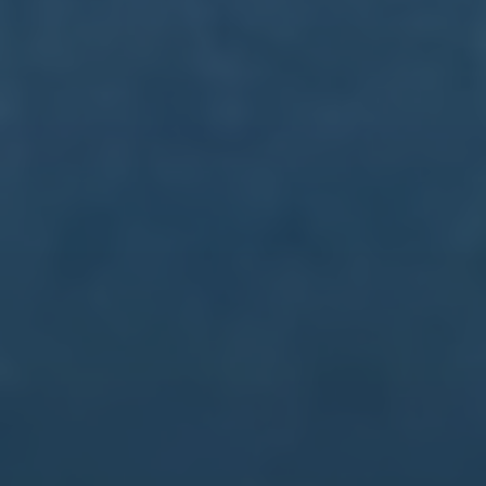
象。
斯洛特要干什么打造一个不必仰望单一球星的利物浦
综合整场比赛透露出的信号，再回看这段时间关于训练内容和用人思
路的报道，可以相对清晰地勾勒出斯洛特的规划他要的是一支能在高
压之下保持冷静控球，在阵地战中找到耐心与变化，在关键球员缺阵
的情况下仍能维持基本竞争力的利物浦。萨拉赫依然重要，他的进球
能力和大场面经验仍是宝贵资产，但球队不再允许自己被一个名字定
义。通过击败国米，斯洛特在某种意义上完成了一次“心理拆封”他向
球队证明，哪怕缺少最熟悉的武器，他们依然有能力击穿顶级防线；
他也向外界暗示，未来的利物浦将逐步走向一个更均衡、更系统、更
难被预判的方向。这也许就是那场比赛之后，人们说“没有萨拉赫的利
物浦赢下国米，斯洛特要干什么也隐约清楚了”的真正含义系统优先，
多点驱动，以整体取代依赖，在变与不变之间，为这支红军寻找一条
新的上升路径。
返回上一页