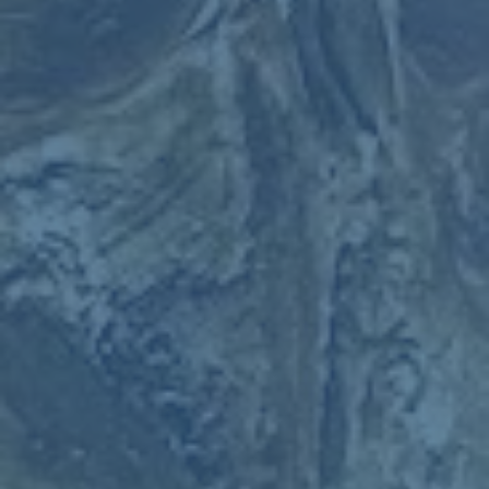
触球次数、转移球的频率，以及在压迫后的第二点争抢，都比过去更
加突出。斯洛特似乎在用实际比赛告诉队伍未来的利物浦，中场不只
是为了支撑高强度，而是真正意义上的“决策中心”和“节奏发动机”。这
不仅减少了对单一边路突击手的依赖，也让球队在面对阵地战时拥有
更多解法，例如通过中场的耐心倒脚拖动国米的防守重心，再突然以
直塞撕开肋部空间。