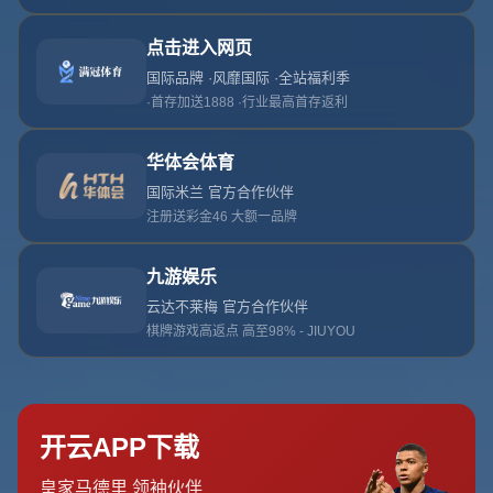
当利物浦在没有萨拉赫的情况下击败国际米兰时，很多球迷的第一反
应不是怀旧克洛普时代，而是开始思考：这个夏天刚刚走马上任的阿
尔内斯洛特，究竟想把这支球队带向哪里。这场胜利像是一张提前发
出的名片，让人们隐约看清了他想打造的不是单一巨星驱动的利物
浦，而是一个结构更均衡、节奏更立体、攻守转换更具整体性的集
体。从这个角度看，“没有萨拉赫也能赢国米”并不是一句简单的战
报，而是一种关于球队未来的战术宣言。
利物浦从依赖萨拉赫到重构锋线的必经之路
过去几个赛季，利物浦的进攻很大程度上建立在萨拉赫的个人威胁之
上。他的内切射门、反击中的纵深跑动和禁区内的最后一击，早已经
成为对手赛前布置的重点。而这场对阵国米的比赛却呈现出另一种画
面没有萨拉赫，利物浦的右路不再是单点爆破，而是通过更多的轮
转、换位和中路渗透来撕开防线。这种变化恰好契合斯洛特的标签
——他是一个强调整体性、位置流动和高压逼抢的教练，在费耶诺德
时期就以“系统大于个体”闻名。赢下国米，只是这个理念在一个更大
舞台上的第一轮投射。