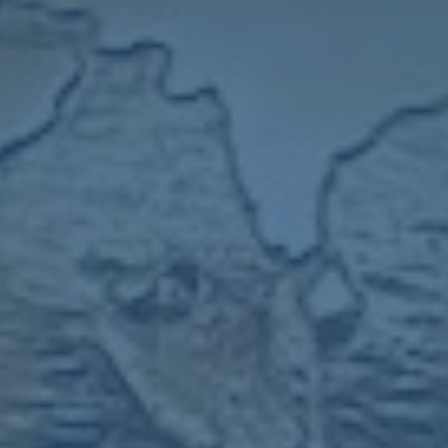
案例解析一场典型强弱对决的比分解读
假设在2026世界杯小组赛中 一支世界排名前十的强队 对阵一支首次
参赛的新军 全场最终比分为4比1 从数字直观上看是强队碾压 但如果
我们做一次比分高清拆解 可能会发现完全不同的故事
比如进球时间分布为 第10分钟强队点球破门 第55分钟强队扩大比分
第70分钟新军利用任意球扳回一城 第80和88分钟强队再入两球 如果
再叠加赛事说明 你会看到上半场新军门将多次神勇扑救 半场仅为0比