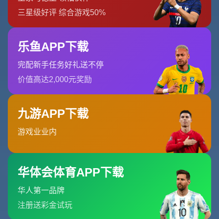
锦或数据网站回顾关键瞬间 而在2026年 官方与多家数据供应商合作
很可能会在直播与回放中叠加实时比分层级信息 例如点击某一场比赛
的比分 便可展开进球时间分布 射门次数 比分反超节点 以及门将扑救
关键数据 这类设计让“看比分”的行为本身变得立体化 观众不必是专业
分析师 也能通过清晰的界面理解比赛走势
新赛制带来的比分结构重构
扩军到48队意味着小组赛与淘汰赛的结构都会发生变化 这直接影响到
比赛比分的分布特征 根据目前的赛制设想 将会出现更多组别 更丰富
的出线组合 这会带来三大明显趋势
第一 弱强对话增多
在扩军背景下 更多初次或久违参赛的球队将面对
传统强队 这种不对称对决往往比分差距更大 4比0 5比1这样的结果出
现频率可能提升
第二 轮换与试阵导致的比分波动
在小组赛阶段 一旦强队提前出线 主
教练倾向进行轮换 这会让一些原本被看好的比赛出现意外比分 例如替
补阵容出战被对手逼平甚至绝杀 这类比分背后的故事 往往比结果更值
得解析
第三 加时与点球的权重上升
淘汰赛球队增多 单淘汰制下的偶然性更