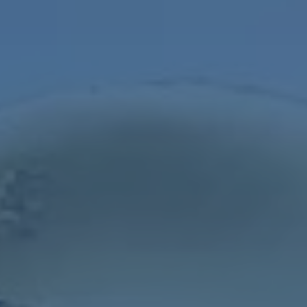
说明该队的进攻方式偏向耐心渗透 但锋线效率偏低 另一队则利用高效
反击一击致命 高清比分不只是告诉你谁进了几个球 更在提示你比赛是
如何被一步步“写出来”的