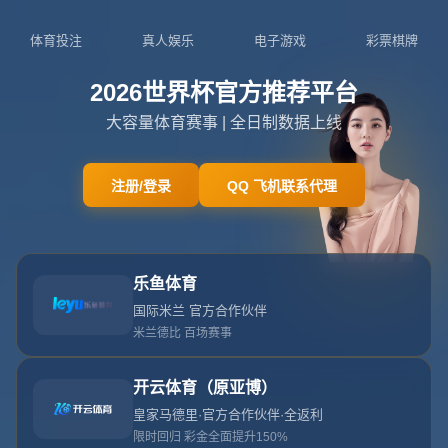
2026世界杯比分高清全解析
所属分类：
星空体育
发布时间：
2026-07-18T01:58:43+08:00
2026世界杯比分高清全解析全景呈现每一场激战背后的密码
当球迷在屏幕前为一粒进球欢呼时 很少有人会意识到 那一串看似简单