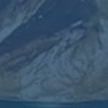
队 而非依赖大比分摧毁对手的豪门
关键词如何自然融入观赛体验
在一场完整的2026世界杯赛事中 观众大致会经历赛前预测 赛中关注
赛后回顾三个阶段 而比分高清全解析恰好贯穿全程
赛前 多数人会参照历史交锋比分 球队近期战绩 以及同组其他比赛的
比分情况 做出自己的预测 此时“2026世界杯比分预测”“小组赛积分形
势”这些词汇自然浮现
赛中 当画面左上角的比分牌不断刷新 观众会本能地关注“进球时间”
“比分差距”“是否有加时或点球” 这其实就是在进行即时的“世界杯比分
解析” 只不过是凭直觉而非数据支持
赛后 许多人会通过短视频平台或专业网站查看“2026世界杯比分结果
一览”“比分统计表” 等等 而高清化的比分回放 结合详尽的事件标注 就
构成了一种无需刻意学习的“轻量级战术课堂” 在不知不觉中 关键词已
经完成从媒体语境到用户习惯的自然迁移
普通球迷如何利用比分高清全解析提升观赛乐趣
面对2026世界杯可能出现的海量信息 很多球迷担心自己会“被数据淹