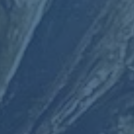
比赛的心理曲线 这也是比分信息高清化的重要价值 它不仅服务于结果
记录 更服务于情绪记忆
数据可视化让比分成为战术标签
2026年 伴随大数据技术普及 比分将不再是孤立的数据点 而是与多种
战术指标联动的入口 通过可视化面板 观众点开某场比赛比分 就能得
到关联信息 比如射门转化率 领先或落后时的控球分布 高位逼抢次数
传中与中路渗透比例等
例如 一支球队在小组赛三场比分分别为2比0 3比1 1比0 从结果看攻防
均衡 若进一步查看进球方式分布 会发现九成进球来源于 set piece 即
定位球或二次进攻 那么这个比分背后就代表了一种极为成熟的定位球
体系 而非任意状态下的强势进攻 按照这样的逻辑 比分不再只是“赢了
几球” 而是某种战术风格的标签化表现
对于希望深入理解比赛的球迷或初级教练 这种比分联动数据的展示尤
为关键 比如将不同比赛中的相似比分叠加比较 可以看出某队在不同对
手面前是否维持同样的战术结构 若一支球队面对强队和弱队都以2比1
1比0小胜 那它极可能是一支擅长通过防守反击与效率型进攻决胜的球