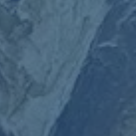
复杂比分结构中的心理因素加时与点球的隐藏信息
在淘汰赛阶段 许多比赛会通过比分结构呈现心理战的过程 例如常规时
间1比1 加时无进球 点球大战5比4 仅从最后比分看 可能写作“某队点
球大战获胜” 但高清解析会拆分为 多段独立节点
第一阶段 常规时间的进球先后顺序 决定谁在心理上掌握主动权 第二
阶段 加时赛中是否有明显保守趋势 比如双方射门次数极少 体现出对
失误的极度恐惧 第三阶段 点球大战中 每一轮罚丢或扑出的顺序 会改
变双方球员的心理重心
如果在转播中 这些内容通过比分旁的小图标与简短文字呈现 比如“第
三轮罚失”“门将扑救两次” 那么球迷在赛后回顾比分时 就能立刻提取