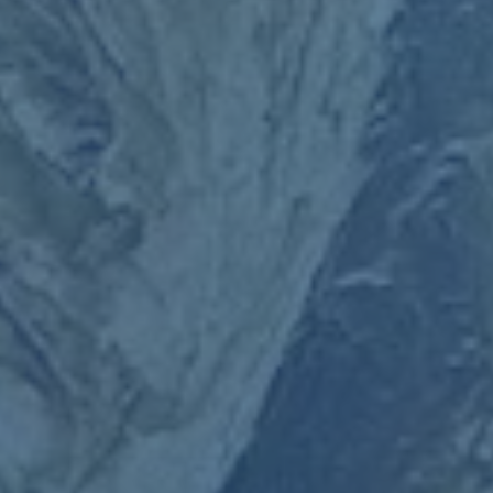
新手如何借助热门APP快速入门世界杯下注
对于刚接触世界杯下注APP的新手来说，面对繁多的盘口和术语容易
产生困惑，这时选择一款设计合理、引导友好的热门平台尤为关键。
优质APP会提供
新手教学、规则说明、基础玩法介绍
，并在投注流程
中以弹窗或示例的方式进行逐步引导。新手可以先从最基础的全场胜
平负开始，了解赔率与回报之间的关系，再逐渐尝试大小球、让球盘