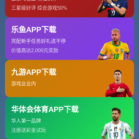
虽然不同品牌的APP可能有各自定位，但真正能长期维持热度的平
台，往往具有一些共性特征。其一是
稳定的技术支撑
。世界杯期间，
短时间内登录和下注的用户数量会呈指数级上升，如果后台架构不够
扎实，很容易出现卡顿、延迟甚至崩溃，严重影响下注时机。其二是
丰富且清晰的玩法设计
，除了传统的全场胜负、大小球、让球盘等基
础玩法外，热门APP往往还会推出角球、半场玩法、球员进球数等多
维市场，以满足老玩家更细分的策略需求。其三则是
数据与资讯支
持
，优质平台通常提供即时赛况、球队伤停、历史交锋数据等，让用
户在下注前有更多参考，并通过清晰的界面展示，让新用户也能快速
上手。
评判世界杯下注APP优劣的关键维度
围绕“世界杯下注APP热门平台推荐”，很多人最关心的是具体该选哪
一款，但在给出现成答案之前，更重要的是掌握评判逻辑。第一维度
是
安全与合规
。无论平台宣传多么吸引人，如果缺乏合法资质、隐私
保护和资金安全机制，都不值得冒险。用户需要重点关注是否有
加密
传输、风控审核、提现审核机制
等基础安全保障。第二维度是
赔率水