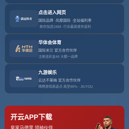
的，还有各类世界杯下注APP的热度。一部手机、一款合规可靠的应
用，就能随时随地参与到紧张刺激的投注体验中。但在热门平台百花
齐放的当下，如何精准挑选适合自己的工具，避免踩坑、兼顾安全与
体验，成为许多新老玩家关注的焦点。本文将围绕
世界杯下注APP热
门平台推荐
这一主题，从平台选择逻辑、功能亮点、风控意识等多个
角度进行拆解，帮助你在享受赛事激情的保持理性与安全。
世界杯下注APP的核心价值是什么
要谈热门平台推荐，先要理解世界杯下注APP存在的核心价值。从本
质上看，这类应用是一个集
信息聚合、赔率展示、投注执行、资金管
理
于一体的移动工具，它的好坏不仅决定了下注体验是否顺畅，更关
系到资金安全与信息透明度。一个优质平台，通常至少要在以下几个
维度表现突出：
合规性与安全性、赔率与市场深度、玩法多样性、操
作体验与技术稳定、客服与风控机制
。在世界杯这样赛程密集、投注
需求瞬间爆发的场景下，只有真正经得住考验的APP，才有资格被列
入“热门平台推荐”之中。
热门世界杯下注APP的共性特征