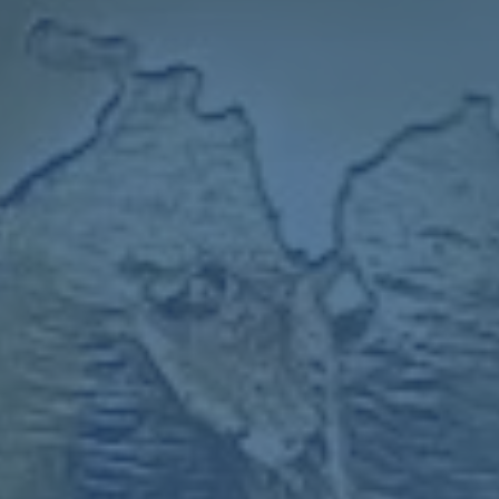
玩法供有经验的用户使用，又通过引导和简化模式，让新用户也不会
被信息量压倒。
从真实案例看平台选择的重要性
为了更直观地理解选择热门平台的重要意义，可以看一个案例。某位
球迷在世界杯小组赛期间，为图方便选择了一个在社交平台广告频出
的新APP，界面看上去华丽，注册赠送金额也十分诱人。然而在连续
几场比赛下注后，他发现虽然显示“中奖”，但提款审核迟迟客服回复
含糊不清，甚至在数次沟通后要求补充不合理的个人资料。最终，这
位用户不得不放弃部分资金，转而选择了更有口碑的世界杯下注
APP。对比之下，他在新的平台中体验到的，是
清晰的投注记录、快
速到账的提现、详尽的规则说明
，整个过程虽然缺乏所谓“超高赠
送”，却在安全感和可控性方面明显更胜一筹。这个案例说明，在世界
杯这样高关注度赛事中，
尽量选择经过时间检验、用户评价较为稳定
的热门APP，是降低风险的关键一步
。
热门平台的优惠活动如何理性看待