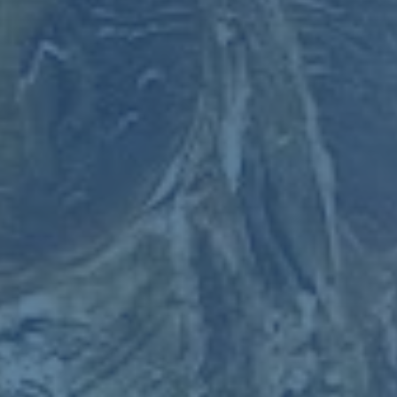
谈世界杯下注APP热门平台时，绕不开的一部分就是各种
活动与优
惠
。例如，注册赠送、首充返利、连赢或连败返现、特定比赛的加奖
等，这些活动在吸引球迷注册方面确实效果显著。在享用这些优惠
时，需要保持理性判断。首先要留意活动的
隐藏条件
，诸如流水要
求、投注限制、有效时间等，避免因没有细看条款而造成误解。应将
活动视作附加价值，而非下注决策的主要依据；用“为拿优惠去强行下
注”这种思路，往往会打乱原有的理性策略。理想的做法是：优先选择
安全可靠的热门APP
，在此基础之上再比较活动力度，以确保在保障
基础体验的前提下获得更多附加收益。
世界杯玩法中热门APP常见功能亮点
在世界杯下注场景中，热门APP往往会围绕用户行为设计一些针对性
功能。比如，实时盘口动态更新，当比赛进行到某一时间节点时，根
据场上节奏和进球情况自动调整赔率，并在界面中直观展示变化曲
线，方便用户判断走势；再如，多场赛事串关功能，允许玩家将多个
世界杯场次组合成一张注单，以较小本金博取更高回报，界面中通常
会自动计算潜在收益，让用户一目了然。另有一些APP提供
赛事提醒
与个性化推送
，用户可以根据自己关注的球队和盘口设置提醒，当临