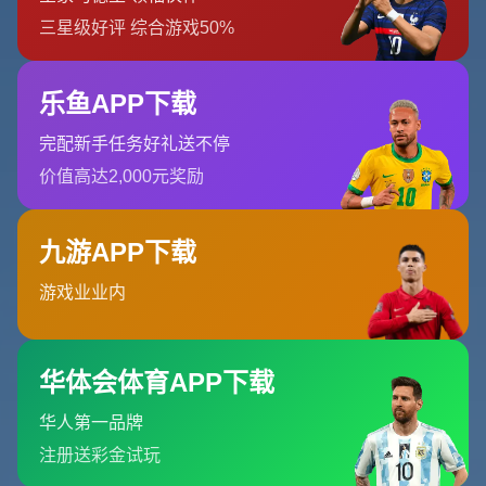
响 此外 对新手友好的规则说明和帮助中心也是判断网站是否成熟的重
要指标
热门推荐网站应具备的关键功能亮点
从功能层面看 一家能在世界杯期间进入热门推荐名单的竞猜网站 通常
在几个方面表现突出 首先是
多样化玩法
除了常见的赛前投注和全场胜
负 强势平台还会提供
滚球玩法
即在比赛进行中随时调整盘口 让用户
根据场上节奏进行实时判断 比如 当你发现某支球队在下半场突然发力
时 可以立刻参与现场盘口 其次是
数据分析支持
高质量的网站会接入
专业的数据供应商 在球队历史交锋 近期状态 伤停信息等方面给出较
完整的统计 甚至用图表形式展示 帮助用户做更理性的决策 再者 是
活
动与奖励机制
如世界杯期间常见的新人礼包 连胜奖励 现金回馈等 这
些并不是决定平台好坏的唯一标准 却能显著提升参与感 尤其对于预算
有限的玩家来说 有策略地利用这些优惠 可能会拉长你的体验时间