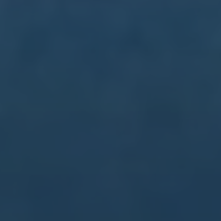
合规 多样玩法 数据支持 优质体验
作为四个基本维度 然后再根据自身
特点进行权重调整 例如 如果你是喜欢研究数据的老球迷 可以把重心
放在盘口丰富度和统计工具上 如果你只是想在几场焦点战中增加一点
参与感 那么简单 易操作 活动清晰的热门平台就更适合你 无论最终选
择哪家网站 都建议提前设定好预算和次数 把世界杯竞猜视作观赛过程
中的一部分互动 而不是赚快钱的途径 这样才能真正享受到热门推荐平
台带来的乐趣 把注意力更多放回到比赛本身 体会世界杯独有的激情与
不确定性
【官方指定平台】官方顶级竞技大厅，获取最新盘口赔率与极速在线
体验，大额无忧提款，请认准正版授权。
返回上一页
Copyright 2024
星空体育(中国)官方网站 - 星空体育APP下载 - STARRY