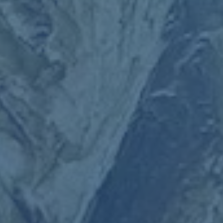
界面能在紧张的比赛节奏中减少误操作 例如清晰的赛事分类 一键切换
盘口类型 下注后即时提示等 都能显著降低上手难度 对刚刚接触世界
杯竞猜的用户尤为重要 其次是
移动端优化
如今大部分玩家会通过手机
观看比赛和完成投注 因此优秀的网站一般会提供自适应网页或专门的
移动端界面 在网络波动时保持相对流畅 再者是
客服与服务响应
一旦
遇到赔率变动 注单异常或提款疑问 是否能在短时间内得到回复 往往
决定了你对平台的信任度 一些热门推荐网站会在世界杯期间增派客服
人手 提高响应速度 这一点在实际使用中非常关键
典型用户案例分析助你更好判断平台质量
为了更直观地理解为何某些世界杯竞猜网站会被列入热门推荐 不妨从
两个简化的用户案例切入 以便你对平台选择有所借鉴 案例一是一位对
足球有一定研究的老玩家 他偏好
多盘口深度玩法
会关注亚洲让球盘
大小球 进球数区间等 同时需要实时数据来验证自己的赛前判断 这类
用户更看重网站的盘口丰富度与数据专业度 他最终选择了某个历史较
长 且与数据公司有深度合作的平台 虽然活动奖励并非最高 但因赔率
稳定 统计页面清晰 让他在整个世界杯期间都能按自己的节奏进行分析