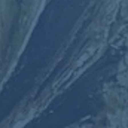
和下注 案例二则是一位首次接触世界杯竞猜的新手 她的预算不高 更
关注体验是否轻松简单 因此 更倾向于选择支持
新手教学 专题攻略以
及小额试玩
的网站 在平台的帮助中心中 能看到对常用术语的解释 比
如让球盘是如何计算 赢半 走盘是什么意思 再通过新手任务获取一些
试用额度 在试错中熟悉流程 从结果看 虽然她的收益并不惊人 但由于
平台界面友好 活动参与门槛低 反而在世界杯期间保持了较高的参与度
这两个案例展示的是不同类型用户的偏好 也说明热门推荐不只是“赔
率高”的简单比较 更是对整体体验的综合评价
理性参与让世界杯竞猜更具乐趣