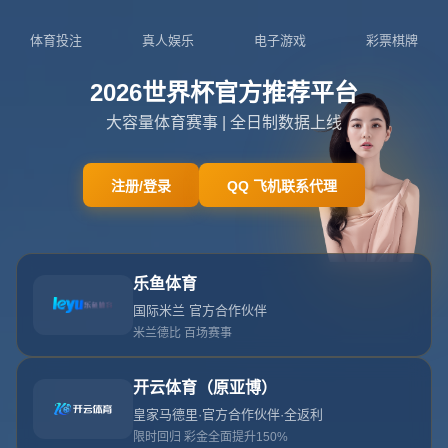
世界杯竞猜网站热门推荐
所属分类：
星空体育
发布时间：
2026-07-18T01:58:43+08:00
世界杯竞猜网站热门推荐深度解析
每逢世界杯临近 各种世界杯竞猜网站就会迅速升温 无论是老玩家还是