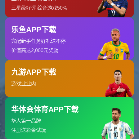
2026世界杯将在多国举办，赛程密集、城市众多、时差复杂，信息分
散成为球迷与购彩者面临的首要难题。中国体育彩票要实现全程动态
追踪，就必须依托大数据、云计算与移动互联网，将大量公开赛事信
息转化为可理解、可使用的结构化内容。通过官方渠道展示比赛日
程、历史交锋、进攻防守效率等指标，并与合规的竞猜玩法相衔接，
使用户在同一平台上完成从信息获取到理性决策的全流程。更重要的
是，在复杂的赛事背景下，
数据可视化与动态展示
可以帮助用户避开
情绪化判断，以更冷静的方式看待某场比赛的走势和不确定性。
信息服务与责任彩票理念的结合
随着足球竞猜玩法的普及，如何在提高服务质量的同时坚持“责任彩
票”理念，成为中国体育彩票不可回避的课题。全程动态追踪如果只强
调刺激与热度，反而会加剧非理性投注风险。在世界杯周期内的内容
设计中，需要突出理性购彩、量力而行的原则。例如，在展示任何与
2026世界杯相关的竞猜信息时，同步加入显眼提示，强调投注金额应
控制在可承受范围之内，并通过客服、提示弹窗等方式引导用户建立
健康观念。
动态追踪的目的并非助推冲动，而是帮助用户看清风险与