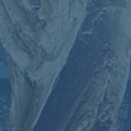
从赛前筹备到赛后复盘的完整闭环
全程动态追踪的价值并不止于赛场哨响的那一刻。对于中国体育彩票
而言，2026世界杯既是服务能力的集中展示期，也是用户教育和数据
沉淀的重要时机。在赛前阶段，可以通过专题内容向用户介绍基本规
则、玩法范围与风险提示，帮助初次参与足球竞猜的群体建立正确认
知；在赛事进行中，则通过实时动态、伤病公告、红黄牌信息等公开
数据，为用户提供透明的参考环境；而在赛事结束后，利用累计的投
注分布与结果数据，向公众展示理性购彩的重要性，例如通过统计实
例说明过度集中押注热门球队并不等于稳妥选择，并用真实数据解释
概率和风险。如此一来，
“全程”不仅是时间跨度，更是服务理念从预
防到陪伴再到复盘的完整体现
。
风险控制与合规边界的持续强化