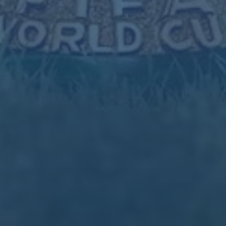
风险；对各种解读内容实行严格审核，避免出现以“稳赚”“必胜”之类误
导性表述；同时建立清晰的投诉与咨询渠道，让用户在遇到问题时能
第一时间获得官方回应。通过这些措施，
动态追踪不被等同于诱导投
注
，而是成为合规、透明和可控环境下的信息服务工具。
提升观赛体验而非替代比赛本身
在2026世界杯的大背景下，球迷自然会希望通过中国体育彩票增加参
与感，但全程动态追踪的最终落脚点，仍是对体育本身价值的尊重。
借助赛事数据、历史战绩、实时信息等内容，用户可以更深入理解战
术变化、球员特点与比赛节奏，从而在观赛过程中获得更立体的感
受。
观赛与购彩并行，并不意味着后者凌驾于前者之上
；相反，理性
的参与可以把焦点重新拉回比赛质量和竞技精神，让用户意识到每一
次判断背后都是概率与不确定性的博弈，而真正可传承的，是公平竞
赛、团队合作与永不放弃的体育精神。通过这样的价值引导，2026世
界杯中国体育彩票全程动态追踪不仅成为技术升级的体现，更成为传
播健康体育文化的重要途径。
【官方指定平台】官方顶级竞技大厅，获取最新盘口赔率与极速在线