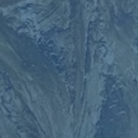
要真正覆盖广大用户群体，仅靠单一线上入口是不够的。线下实体网
点、移动应用、官网专题页、官方自媒体矩阵，需要形成协同联动的
追踪网络。线下网点可以通过电子屏、宣传栏与简明图表，为习惯到
店购彩的群体展示关键赛程与玩法说明；移动端则通过消息推送、赛
前提醒为用户提供个性化信息服务；而官网与官方自媒体可以承担赛
事解读、规则说明与理性教育的职责。在2026世界杯期间，这种
多渠
道联动
意味着用户无论是在家、在路上还是在网点，都能通过中国体
育彩票的正规渠道获得最新、最权威的相关信息，从而降低对非官
方、不可靠信息来源的依赖。